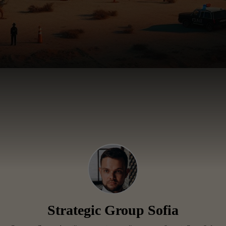
Strategic Group Sofia