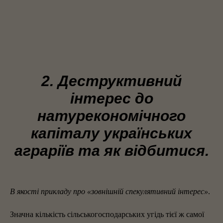
2. Деструктивний
інтерес до
натурекономічного
капіталу українських
аграріїв та як відбитися.
В якості прикладу про «зовнішній спекулятивний інтерес»
.
Значна кількість сільськогосподарських угідь тієї ж самої