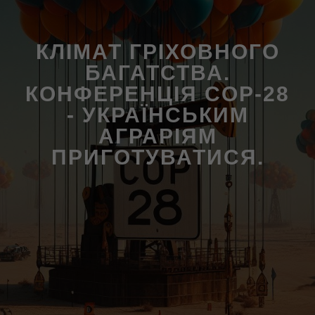
КЛІМАТ ГРІХОВНОГО
БАГАТСТВА.
КОНФЕРЕНЦІЯ COP-28
- УКРАЇНСЬКИМ
АГРАРІЯМ
ПРИГОТУВАТИСЯ.