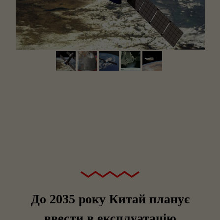
До 2035 року Китай планує
ввести в експлуатацію