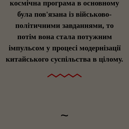
космічна програма в основному
була пов'язана із військово-
політичними завданнями, то
потім вона стала потужним
імпульсом у процесі модернізації
китайського суспільства в цілому.
~