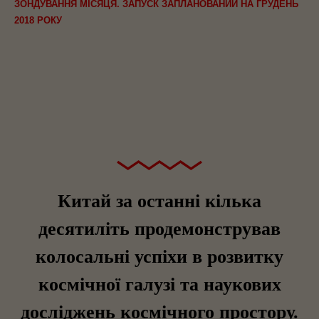
ЗОНДУВАННЯ МІСЯЦЯ. ЗАПУСК ЗАПЛАНОВАНИЙ НА ГРУДЕНЬ
2018 РОКУ
Китай за останні кілька
десятиліть продемонстрував
колосальні успіхи в розвитку
космічної галузі та наукових
досліджень космічного простору.