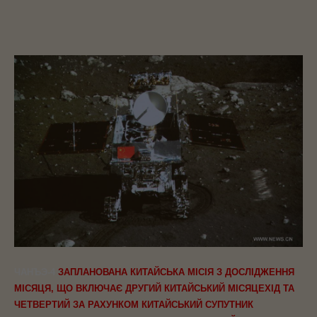
ЧАНЪЭ-4
ЗАПЛАНОВАНА КИТАЙСЬКА МІСІЯ З ДОСЛІДЖЕННЯ
МІСЯЦЯ, ЩО ВКЛЮЧАЄ ДРУГИЙ КИТАЙСЬКИЙ МІСЯЦЕХІД ТА
ЧЕТВЕРТИЙ ЗА РАХУНКОМ КИТАЙСЬКИЙ СУПУТНИК