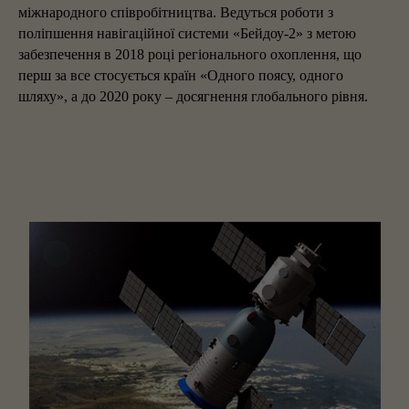
міжнародного співробітництва. Ведуться роботи з
поліпшення навігаційної системи «Бейдоу-2» з метою
забезпечення в 2018 році регіонального охоплення, що
перш за все стосується країн «Одного поясу, одного
шляху», а до 2020 року – досягнення глобального рівня.