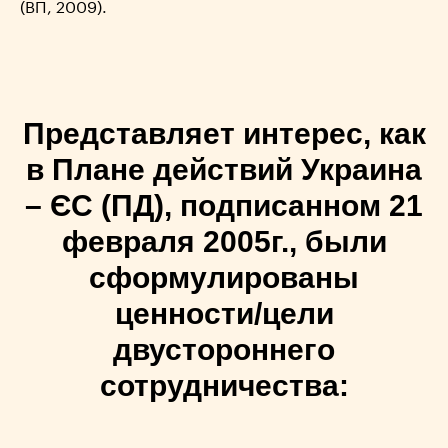
(ВП, 2009).
Представляет интерес, как
в Плане действий Украина
– ЄС (ПД), подписанном 21
февраля 2005г., были
сформулированы
ценности/цели
двустороннего
сотрудничества: