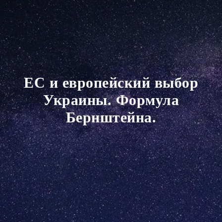
ЕС и европейский выбор
Украины. Формула
Бернштейна.