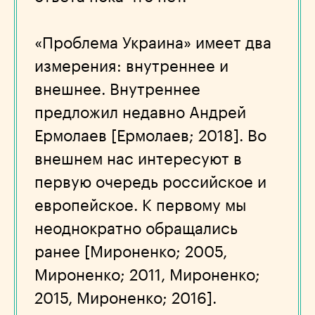
«Проблема Украина» имеет два
измерения: внутреннее и
внешнее. Внутреннее
предложил недавно Андрей
Ермолаев [Ермолаев; 2018]. Во
внешнем нас интересуют в
первую очередь российское и
европейское. К первому мы
неоднократно обращались
ранее [Мироненко; 2005,
Мироненко; 2011, Мироненко;
2015, Мироненко; 2016].