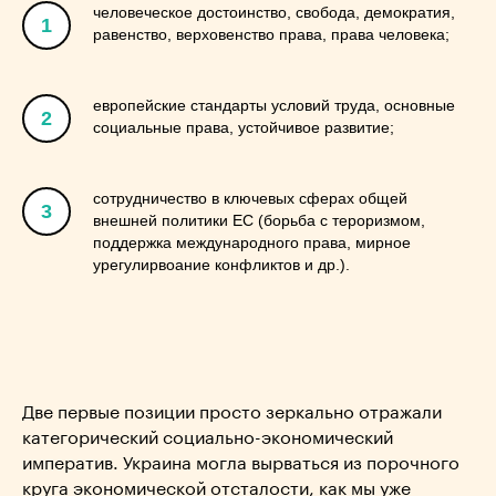
человеческое достоинство, свобода, демократия,
1
равенство, верховенство права, права человека;
европейские стандарты условий труда, основные
2
социальные права, устойчивое развитие;
сотрудничество в ключевых сферах общей
3
внешней политики ЕС (борьба с тероризмом,
поддержка международного права, мирное
урегулирвоание конфликтов и др.).
Две первые позиции просто зеркально отражали
категорический социально-экономический
императив. Украина могла вырваться из порочного
круга экономической отсталости, как мы уже