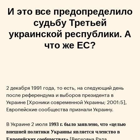
И это все предопределило
судьбу Третьей
украинской республики. А
что же ЕС?
2 декабря 1991 года, то есть, на следующий день
после референдума и выборов президента в
Украине [Хроники современной Украины; 2001:5],
Европейские сообщества признали Украину.
1993 г. было заявлено, что «целью
В Украине 2 июля
внешней политики Украины является членство в
Европейских сообществах»
[Верховна Рада