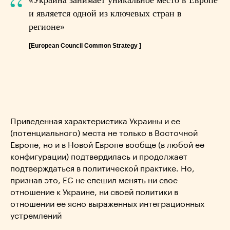
“
«Украина занимает уникальное место в Европе
и является одной из ключевых стран в
регионе»
[European Council Common Strategy ]
Приведенная характеристика Украины и ее
(потенциального) места не только в Восточной
Европе, но и в Новой Европе вообще (в любой ее
конфигурации) подтвердилась и продолжает
подтверждаться в политической практике. Но,
признав это, ЕС не спешил менять ни свое
отношение к Украине, ни своей политики в
отношении ее ясно выраженных интеграционных
устремлений