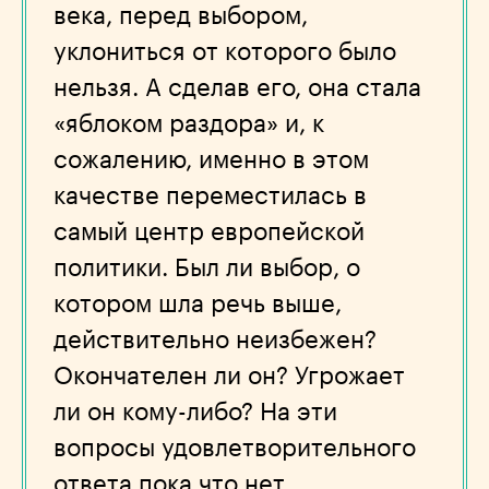
века, перед выбором,
уклониться от которого было
нельзя. А сделав его, она стала
«яблоком раздора» и, к
сожалению, именно в этом
качестве переместилась в
самый центр европейской
политики. Был ли выбор, о
котором шла речь выше,
действительно неизбежен?
Окончателен ли он? Угрожает
ли он кому-либо? На эти
вопросы удовлетворительного
ответа пока что нет.