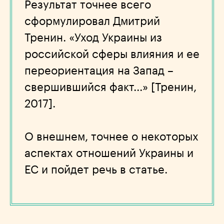
Результат точнее всего
сформулировал Дмитрий
Тренин. «Уход Украины из
российской сферы влияния и ее
переориентация на Запад –
свершившийся факт...» [Тренин,
2017].
О внешнем, точнее о некоторых
аспектах отношений Украины и
ЕС и пойдет речь в статье.