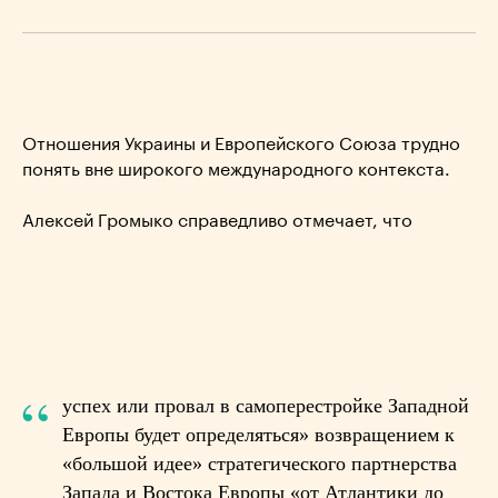
Отношения Украины и Европейского Союза трудно
понять вне широкого международного контекста.
Алексей Громыко справедливо отмечает, что
“
успех или провал в самоперестройке Западной
Европы будет определяться» возвращением к
«большой идее» стратегического партнерства
Запада и Востока Европы «от Атлантики до