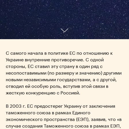
С самого начала в политике ЕС по отношению к
Украине внутренние противоречие. С одной
стороны, ЕС ставил эту страну в один ряд с
несопоставимыми (по размеру и значению) другими
новыми независимыми государствами, а с другой,
отводил ей особую роль, вступив этой связи в
жесткую конкуренцию с Россией.
В 2003 г. ЕС предостерег Украину от заключения
таможенного союза в рамках Единого
экономического пространства (ЕЭП), заявив, что «в
случае создания Таможенного союза в рамках ЕЭП,