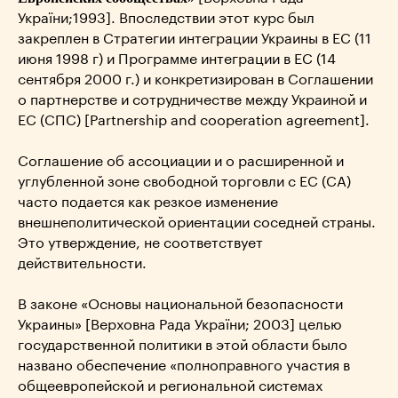
України;1993]. Впоследствии этот курс был
закреплен в Стратегии интеграции Украины в ЕС (11
июня 1998 г) и Программе интеграции в ЕС (14
сентября 2000 г.) и конкретизирован в Соглашении
о партнерстве и сотрудничестве между Украиной и
ЕС (СПС) [Partnership and cooperation agreement].
Соглашение об ассоциации и о расширенной и
углубленной зоне свободной торговли с ЕС (СА)
часто подается как резкое изменение
внешнеполитической ориентации соседней страны.
Это утверждение, не соответствует
действительности.
В законе «Основы национальной безопасности
Украины» [Верховна Рада України; 2003] целью
государственной политики в этой области было
названо обеспечение «полноправного участия в
общеевропейской и региональной системах