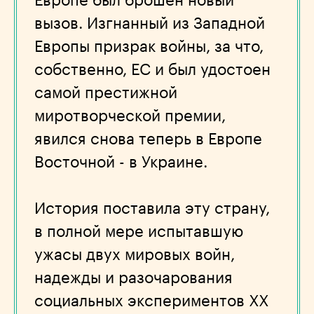
Европе был брошен новый
вызов. Изгнанный из Западной
Европы призрак войны, за что,
собственно, ЕС и был удостоен
самой престижной
миротворческой премии,
явился снова теперь в Европе
Восточной - в Украине.
История поставила эту страну,
в полной мере испытавшую
ужасы двух мировых войн,
надежды и разочарования
социальных экспериментов ХХ