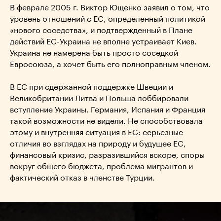
В феврале 2005 г. Виктор Ющенко заявил о том, что
уровень отношений с ЕС, определенный политикой
«нового соседства», и подтвержденный в Плане
действий ЕС-Украина не вполне устраивает Киев.
Украина не намерена быть просто соседкой
Евросоюза, а хочет быть его полноправным членом.
В ЕС при сдержанной поддержке Швеции и
Великобритании Литва и Польша лоббировали
вступление Украины. Германия, Испания и Франция
такой возможности не видели. Не способствовала
этому и внутренняя ситуация в ЕС: серьезные
отличия во взглядах на природу и будущее ЕС,
финансовый кризис, разразившийся вскоре, споры
вокруг общего бюджета, проблема мигрантов и
фактический отказ в членстве Турции.