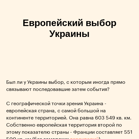
Европейский выбор
Украины
Был ли у Украины выбор, с которым иногда прямо
связывают последовавшие затем события?
С географической точки зрения Украина -
европейская страна, с самой большой на
континенте территорией. Она равна 603 549 кв. км.
Собственно европейская территория второй по
этому показателю страны - Франции составляет 551