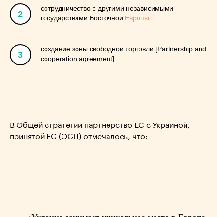
сотрудничество с другими независимыми
2
государствами Восточной
Европы
создание зоны свободной торговли [Partnership and
3
cooperation agreement].
В Общей стратегии партнерство ЕС с Украиной,
принятой ЕС (ОСП) отмечалось, что: