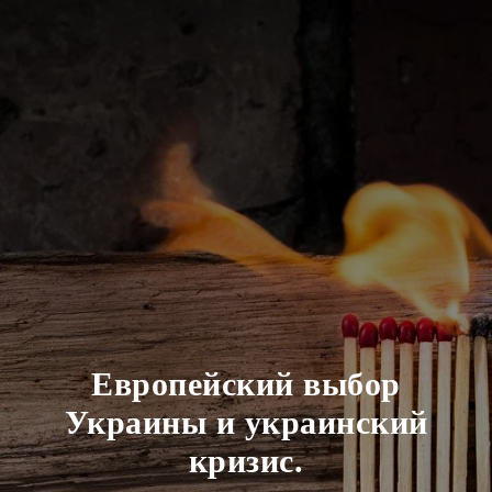
Европейский выбор
Украины и украинский
кризис.