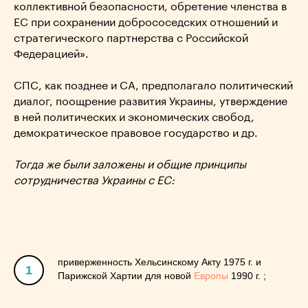
коллективной безопасности, обретение членства в
ЕС при сохранении добрососедских отношений и
стратегического партнерства с Российской
Федерацией».
СПС, как позднее и СА, предполагало политический
диалог, поощрение развития Украины, утверждение
в ней политических и экономических свобод,
демократическое правовое государство и др.
Тогда же были заложены и общие принципы
сотрудничества Украины с ЕС:
приверженность Хельсинскому Акту 1975 г. и
1
Парижской Хартии для новой
Европы
1990 г. ;