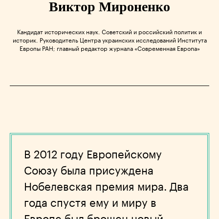
Виктор Мироненко
Кандидат исторических наук. Cоветский и российский политик и
историк. Руководитель Центра украинских исследований Института
Европы РАН; главный редактор журнала «Современная Европа»
В 2012 году Европейскому
Союзу была присуждена
Нобелевская премия мира. Два
года спустя ему и миру в