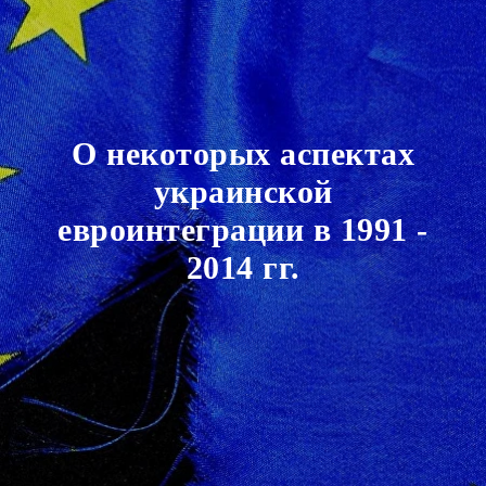
О некоторых аспектах
украинской
евроинтеграции в 1991 -
2014 гг.