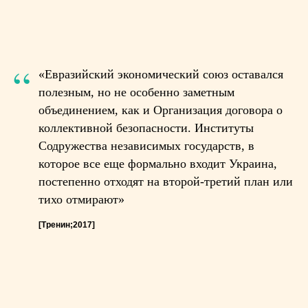
“
«Евразийский экономический союз оставался
полезным, но не особенно заметным
объединением, как и Организация договора о
коллективной безопасности. Институты
Содружества независимых государств, в
которое все еще формально входит Украина,
постепенно отходят на второй-третий план или
тихо отмирают»
[Тренин;2017]