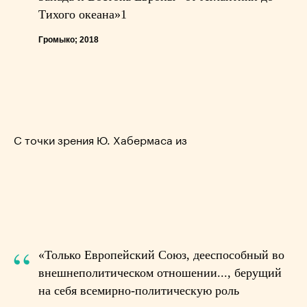
Тихого океана»1
Громыко; 2018
С точки зрения Ю. Хабермаса из
“
«Только Европейский Союз, дееспособный во
внешнеполитическом отношении..., берущий
на себя всемирно-политическую роль