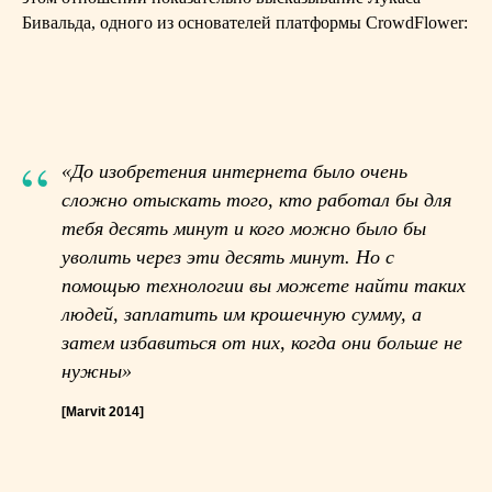
Бивальда, одного из основателей платформы CrowdFlower:
“
«До изобретения интернета было очень
сложно отыскать того, кто работал бы для
тебя десять минут и кого можно было бы
уволить через эти десять минут. Но с
помощью технологии вы можете найти таких
людей, заплатить им крошечную сумму, а
затем избавиться от них, когда они больше не
нужны»
[Marvit 2014]