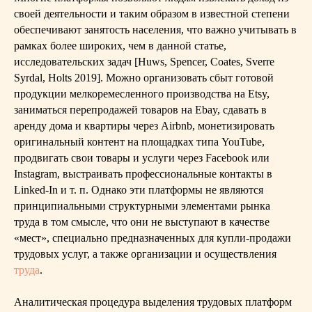
своей деятельности и таким образом в известной степени
обеспечивают занятость населения, что важно учитывать в
рамках более широких, чем в данной статье,
исследовательских задач [Huws, Spencer, Coates, Sverre
Syrdal, Holts 2019]. Можно организовать сбыт готовой
продукции мелкоремесленного производства на Etsy,
заниматься перепродажей товаров на Ebay, сдавать в
аренду дома и квартиры через Airbnb, монетизировать
оригинальный контент на площадках типа YouTube,
продвигать свои товары и услуги через Facebook или
Instagram, выстраивать профессиональные контакты в
Linked-In и т. п. Однако эти платформы не являются
принципиальными структурными элементами рынка
труда в том смысле, что они не выступают в качестве
«мест», специально предназначенных для купли-продажи
трудовых услуг, а также организации и осуществления
труда
.
Аналитическая процедура выделения трудовых платформ