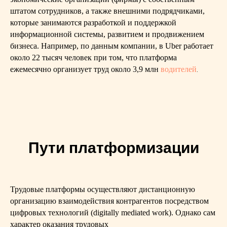
штатом сотрудников, а также внешними подрядчиками,
которые занимаются разработкой и поддержкой
информационной системы, развитием и продвижением
бизнеса. Например, по данным компании, в Uber работает
около 22 тысяч человек при том, что платформа
ежемесячно организует труд около 3,9 млн
водителей
.
Пути платформизации
Трудовые платформы осуществляют дистанционную
организацию взаимодействия контрагентов посредством
цифровых технологий (digitally mediated work). Однако сам
характер оказания трудовых