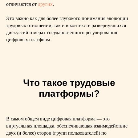
отличаются от
других
.
Это важно как для более глубокого понимания эволюции
трудовых отношений, так и в контексте развернувшихся
дискуссий о мерах государственного регулирования
цифровых платформ.
Что такое трудовые
платформы?
В самом общем виде цифровая платформа — это
виртуальная площадка, обеспечивающая взаимодействие
двух (и более) сторон (групп пользователей) по