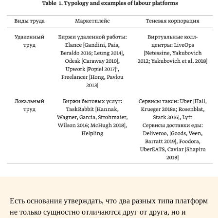
Есть основания утверждать, что два разных типа платформ
не только сущностно отличаются друг от друга, но и