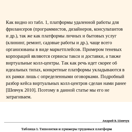
Как видно из табл. 1, платформы удаленной работы для
фрилансеров (программистов, дизайнеров, консультантов
и др.), так же как платформы личных и бытовых услуг
(клининг, ремонт, садовые работы и др.), чаще всего
организованы в виде маркетплейсов. Примером теневых
корпораций являются сервисы такси и доставки, а также
виртуальные колл-центры. Так как речь идет скорее об
идеальных типах, конкретные платформы укладываются в
их рамки лишь с определенными оговорками. Подробный
разбор кейса виртуальных колл-центров сделан нами ранее
[Шевчук 2010]. Поэтому в данной статье мы его не
затрагиваем.