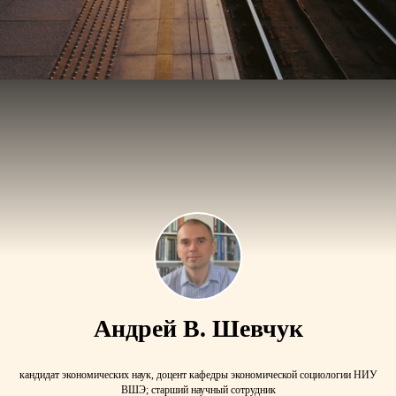
Андрей В. Шевчук
кандидат экономических наук, доцент кафедры экономической социологии НИУ
ВШЭ; старший научный сотрудник