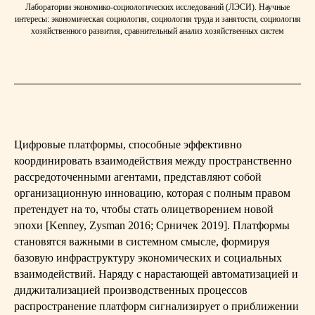
Лаборатории экономико-социологических исследований (ЛЭСИ). Научные
интересы: экономическая социология, социология труда и занятости, социология
хозяйственного развития, сравнительный анализ хозяйственных систем
Цифровые платформы, способные эффективно
координировать взаимодействия между пространственно
рассредоточенными агентами, представляют собой
организационную инновацию, которая с полным правом
претендует на то, чтобы стать олицетворением новой
эпохи [Kenney, Zysman 2016; Срничек 2019]. Платформы
становятся важными в системном смысле, формируя
базовую инфраструктуру экономических и социальных
взаимодействий. Наряду с нарастающей автоматизацией и
диджитализацией производственных процессов
распространение платформ сигнализирует о приближении