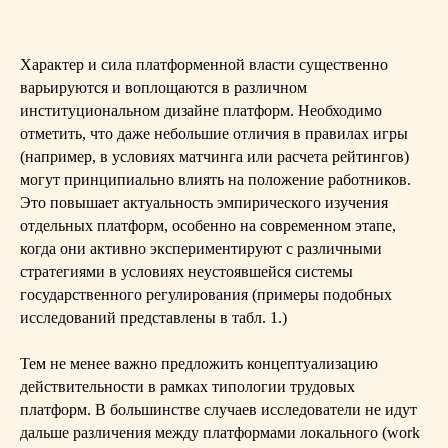
Характер и сила платформенной власти существенно
варьируются и воплощаются в различном
институциональном дизайне платформ. Необходимо
отметить, что даже небольшие отличия в правилах игры
(например, в условиях матчинга или расчета рейтингов)
могут принципиально влиять на положение работников.
Это повышает актуальность эмпирического изучения
отдельных платформ, особенно на современном этапе,
когда они активно экспериментируют с различными
стратегиями в условиях неустоявшейся системы
государственного регулирования (примеры подобных
исследований представлены в табл. 1.)
Тем не менее важно предложить концептуализацию
действительности в рамках типологии трудовых
платформ. В большинстве случаев исследователи не идут
дальше различения между платформами локального (work