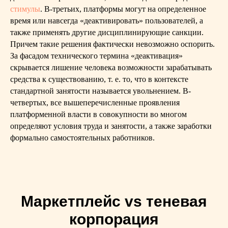
стимулы
. В-третьих, платформы могут на определенное
время или навсегда «деактивировать» пользователей, а
также применять другие дисциплинирующие санкции.
Причем такие решения фактически невозможно оспорить.
За фасадом технического термина «деактивация»
скрывается лишение человека возможности зарабатывать
средства к существованию, т. е. то, что в контексте
стандартной занятости называется увольнением. В-
четвертых, все вышеперечисленные проявления
платформенной власти в совокупности во многом
определяют условия труда и занятости, а также заработки
формально самостоятельных работников.
Маркетплейс vs теневая
корпорация