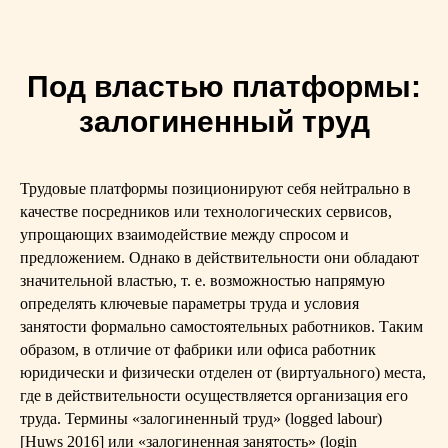
Под властью платформы:
залогиненный труд
Трудовые платформы позиционируют себя нейтрально в
качестве посредников или технологических сервисов,
упрощающих взаимодействие между спросом и
предложением. Однако в действительности они обладают
значительной властью, т. е. возможностью напрямую
определять ключевые параметры труда и условия
занятости формально самостоятельных работников. Таким
образом, в отличие от фабрики или офиса работник
юридически и физически отделен от (виртуального) места,
где в действительности осуществляется организация его
труда. Термины «залогиненный труд» (logged labour)
[Huws 2016] или «залогиненная занятость» (login