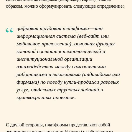
образом, можно сформулировать следующее определение:
“
цифровая трудовая платформа—это
информационная система (веб-сайт или
мобильное приложение), основная функция
которой состоит в технологической и
институциональной организации
взаимодействия между самозанятыми
работниками и заказчиками (индивидами или
фирмами) по поводу купли-продажи разовых
услуг, отдельных трудовых заданий и
краткосрочных проектов.
С другой стороны, платформы представляют собой
экономические организации (фирмы) с собственным