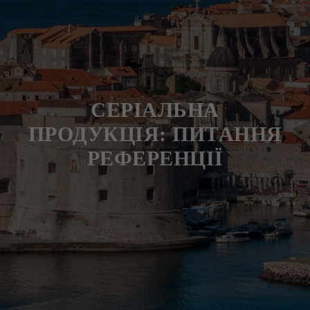
СЕРІАЛЬНА
ПРОДУКЦІЯ: ПИТАННЯ
РЕФЕРЕНЦІЇ