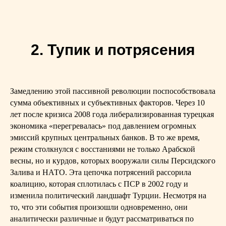
2. Тупик и потрясения
Замедлению этой пассивной революции поспособствовала
сумма объективных и субъективных факторов. Через 10
лет после кризиса 2008 года либерализированная турецкая
экономика «перегревалась» под давлением огромных
эмиссий крупных центральных банков. В то же время,
режим столкнулся с восстаниями не только Арабской
весны, но и курдов, которых вооружали силы Персидского
Залива и НАТО. Эта цепочка потрясений рассорила
коалицию, которая сплотилась с ПСР в 2002 году и
изменила политический ландшафт Турции. Несмотря на
то, что эти события произошли одновременно, они
аналитически различные и будут рассматриваться по