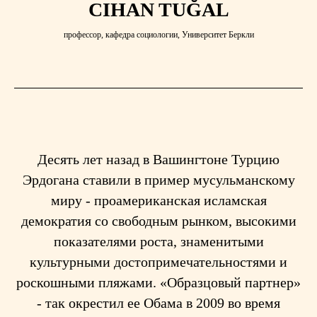
CIHAN TUĞAL
профессор, кафедра социологии, Университет Беркли
Десять лет назад в Вашингтоне Турцию
Эрдогана ставили в пример мусульманскому
миру - проамериканская исламская
демократия со свободным рынком, высокими
показателями роста, знаменитыми
культурными достопримечательностями и
роскошными пляжами. «Образцовый партнер»
- так окрестил ее Обама в 2009 во время