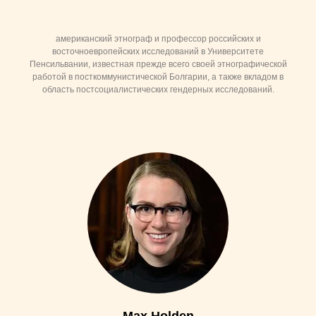
американский этнограф и профессор российских и
восточноевропейских исследований в Университете
Пенсильвании, известная прежде всего своей этнографической
работой в посткоммунистической Болгарии, а также вкладом в
область постсоциалистических гендерных исследований.