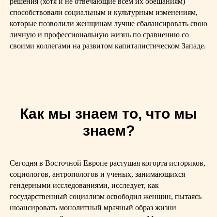
решения (хотя и не отвечающие всем их обещаниям)
способствовали социальным и культурным изменениям,
которые позволили женщинам лучше сбалансировать свою
личную и профессиональную жизнь по сравнению со
своими коллегами на развитом капиталистическом Западе.
Как мы знаем то, что мы
знаем?
Сегодня в Восточной Европе растущая когорта историков,
социологов, антропологов и ученых, занимающихся
гендерными исследованиями, исследует, как
государственный социализм освободил женщин, пытаясь
нюансировать монолитный мрачный образ жизни