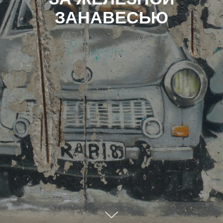
ЗАНАВЕСЬЮ