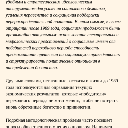
удобным и стратегическим идеологическим
инструментом для усиления социального демпинга,
усиления неравенства и сокращения поддержки
перераспределительной политики. В этом смысле, в своем
отрицании после 1989 года, социализм продолжает быть
чрезвычайно актуальным: использование спектральных и
мифологических представлений о социализме имеет для
победителей переходного периода способность
предвосхищать претензии на социальную справедливость
и структурировать политические отношения в
распределении богатства.
Другими словами, негативные рассказы о жизни до 1989
года используются для оправдания текущих
экономических результатов, которые «победители»
переходного периода не хотят менять, чтобы не потерять
вновь обретенные богатство и привилегии.
Подобная методологическая проблема часто посещает
опросы общественного мнения о прошлом. Например,