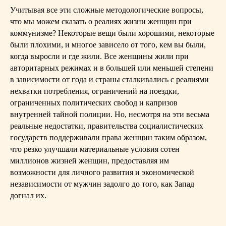
Учитывая все эти сложные методологические вопросы,
что мы можем сказать о реалиях жизни женщин при
коммунизме? Некоторые вещи были хорошими, некоторые
были плохими, и многое зависело от того, кем вы были,
когда выросли и где жили. Все женщины жили при
авторитарных режимах и в большей или меньшей степени
в зависимости от года и страны сталкивались с реалиями
нехватки потребления, ограничений на поездки,
ограниченных политических свобод и капризов
внутренней тайной полиции. Но, несмотря на эти весьма
реальные недостатки, правительства социалистических
государств поддерживали права женщин таким образом,
что резко улучшали материальные условия сотен
миллионов жизней женщин, предоставляя им
возможности для личного развития и экономической
независимости от мужчин задолго до того, как Запад
догнал их.