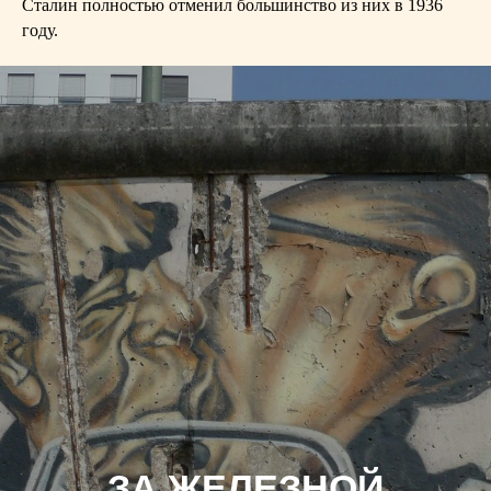
Сталин полностью отменил большинство из них в 1936
году.
ЗА ЖЕЛЕЗНОЙ