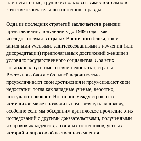
или негативные, трудно использовать самостоятельно в
качестве окончательного источника правды.
Одна из последних стратегий заключается в ревизии
представлений, полученных до 1989 года - как
исследователями в странах Восточного блока, так и
западными учеными, заинтересованными в изучении (или
дискредитации) предполагаемых достижений женщин в
условиях государственного социализма. Оба этих
возможных пути имеют свои недостатки; страны
Восточного блока с большей вероятностью
преувеличивают свои достижения и преуменьшают свои
недостатки, тогда как западные ученые, вероятно,
поступают наоборот. Но чтение между строк этих
источников может позволить нам взглянуть на правду,
особенно если мы объединим критическое прочтение этих
исследований с другими доказательствами, полученными
из правовых кодексов, архивных источников, устных
историй и опросов общественного мнения.