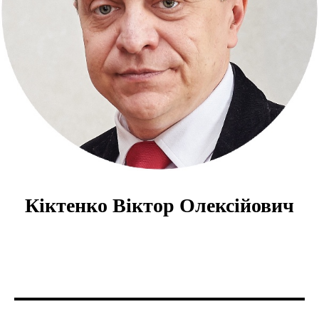
Кіктенко Віктор Олексійович