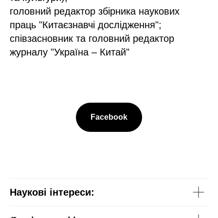
головний редактор збірника наукових
праць "Китаєзнавчі дослідження";
співзасновник та головний редактор
журналу "Україна – Китай"
Facebook
Наукові інтереси: