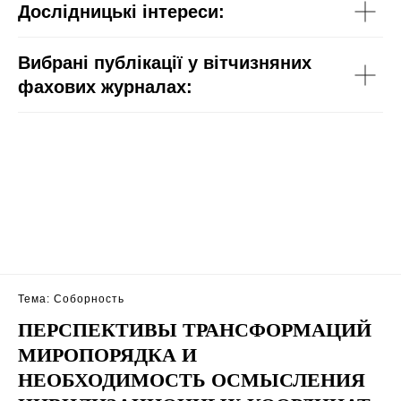
Дослідницькі інтереси:
Вибрані публікації у вітчизняних
фахових журналах:
Тема: Соборность
ПЕРСПЕКТИВЫ ТРАНСФОРМАЦИЙ
МИРОПОРЯДКА И
НЕОБХОДИМОСТЬ ОСМЫСЛЕНИЯ