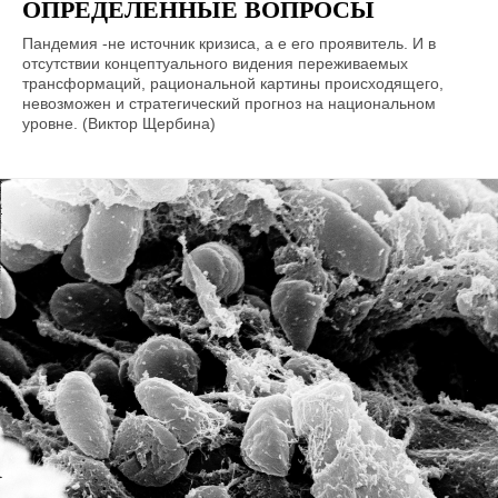
ОПРЕДЕЛЕННЫЕ ВОПРОСЫ
Пандемия -не источник кризиса, а е его проявитель. И в
отсутствии концептуального видения переживаемых
трансформаций, рациональной картины происходящего,
невозможен и стратегический прогноз на национальном
уровне. (Виктор Щербина)