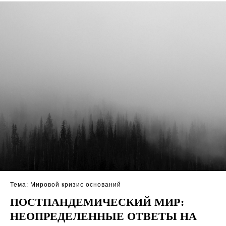
Тема: Мировой кризис оснований
ПОСТПАНДЕМИЧЕСКИЙ МИР:
НЕОПРЕДЕЛЕННЫЕ ОТВЕТЫ НА