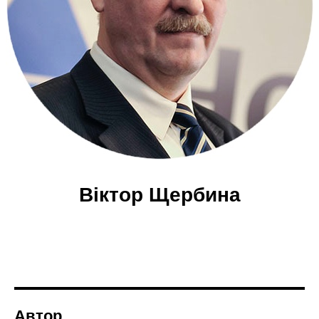
Віктор Щербина
Автор