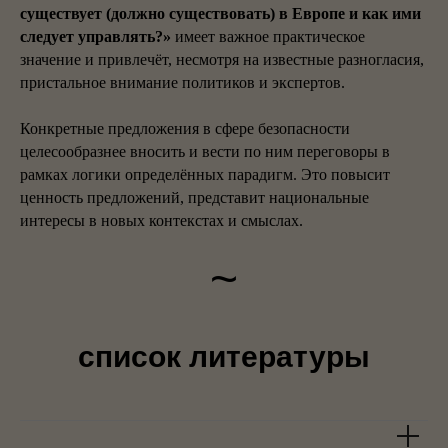
существует (должно существовать) в Европе и как ими
следует управлять?»
имеет важное практическое
значение и привлечёт, несмотря на известные разногласия,
пристальное внимание политиков и экспертов.
Конкретные предложения в сфере безопасности
целесообразнее вносить и вести по ним переговоры в
рамках логики определённых парадигм. Это повысит
ценность предложений, представит национальные
интересы в новых контекстах и смыслах.
~
cписок литературы