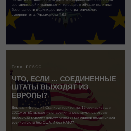
составляющей и усиливает интеграцию в области политики
безопасности в целях достижения стратегического
суверенитета. (Арзаманова Т.В.)
Тема: PESCO
ЧТО, ЕСЛИ ... СОЕДИНЕННЫЕ
ШТАТЫ ВЫХОДЯТ ИЗ
ЕВРОПЫ?
Доклад: «Что если? Сканируя горизонты: 12 сценариев для
2021» от ЕС выдает не опасения, а реальную подготовку
Евросоюза к своему новому качеству как единой независимой
военной силы без США. И без НАТО?