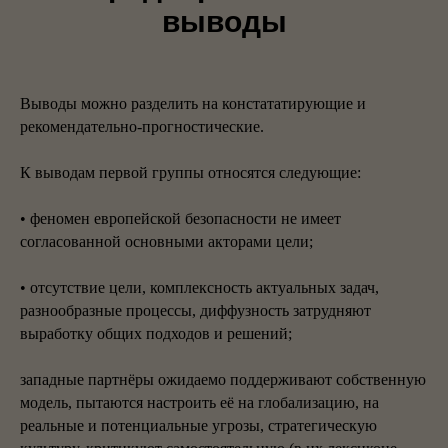
выводы
Выводы можно разделить на констататирующие и
рекомендательно-прогностические.
К выводам первой группы относятся следующие:
• феномен европейской безопасности не имеет
согласованной основными акторами цели;
• отсутствие цели, комплексность актуальных задач,
разнообразные процессы, диффузность затрудняют
выработку общих подходов и решений;
западные партнёры ожидаемо поддерживают собственную
модель, пытаются настроить её на глобализацию, на
реальные и потенциальные угрозы, стратегическую