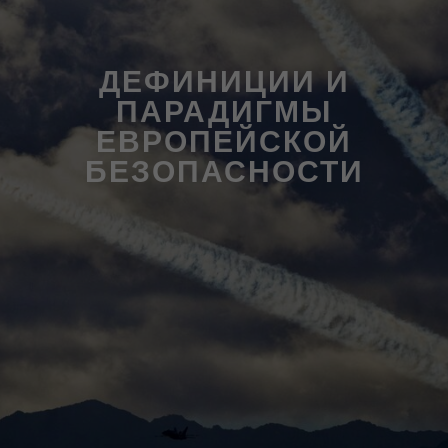
ДЕФИНИЦИИ И
ПАРАДИГМЫ
ЕВРОПЕЙСКОЙ
БЕЗОПАСНОСТИ