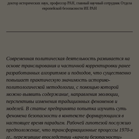
доктор исторических наук, профессор РАН, главный научный сотрудник Отдела
европейской безопасности ИЕ РАН
Современная политическая деятельность развивается на
основе транслирования и частичной корректировки ранее
разработанных алгоритмов и подходов, что существенно
повышает практическую значимость историко-
политологической методологии, с помощью которой
можно выявить содержание, направления эволюции,
перспективы изменения традиционных феноменов и
моделей. В статье предпринята попытка изучить суть
феномена безопасности в контексте формирующихся в
настоящее время парадигм. Рабочей гипотезой послужшо
предположение, что трансформационные процессы 1970-х
гг., пережившие впоследствии «качели безопасности»