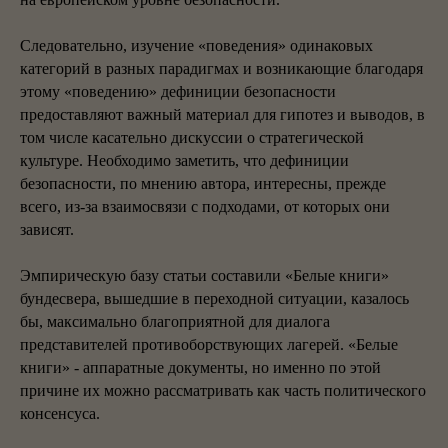
Следовательно, изучение «поведения» одинаковых
категорий в разных парадигмах и возникающие благодаря
этому «поведению» дефиниции безопасности
предоставляют важный материал для гипотез и выводов, в
том числе касательно дискуссии о стратегической
культуре. Необходимо заметить, что дефиниции
безопасности, по мнению автора, интересны, прежде
всего, из-за взаимосвязи с подходами, от которых они
зависят.
Эмпирическую базу статьи составили «Белые книги»
бундесвера, вышедшие в переходной ситуации, казалось
бы, максимально благоприятной для диалога
представителей противоборствующих лагерей. «Белые
книги» - аппаратные документы, но именно по этой
причине их можно рассматривать как часть политического
консенсуса.