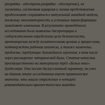
(разрядка - обострени-разрядка - обострение), их
элементы, системная иерархия и логика представления
продолжают сохраняться в актуальной западной модели,
поскольку многоакторность и успешные трансформации
замедляют изменения. В результате проведённого
исследования были выявлены диспропорции в
содержательном определении цели безопасности,
противоречия между политическими целями и процессами,
подтверждена рабочая гипотеза, а также намечены
проблемы, требующие дальнейшего изучения, в том числе
через расширение эмпирической базы. Статья написана
преимущественно на материалах трёх «Белых книг»
бундесвера. Она носит дискуссионный характер, но уже
на данном этапе исследования имеет практическое
значение, что нашло отражение в четырёх
рекомендательно-прогностических выводах.