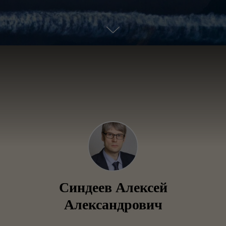
Синдеев Алексей
Александрович