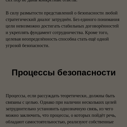
В силу размытости представлений о безопасности любой
стратегический диалог затруднён. Без единого понимания
цели невозможно достигать стабильных договорённостей
и укреплять фундамент сотрудничества. Кроме того,
целевая неопределённость способна стать ещё одной
угрозой безопасности.
Процессы безопасности
Процессы, если рассуждать теоретически, должны быть
связаны с целью. Однако при наличии нескольких целей
затруднительно установить однозначную связь, из чего
можно заключить, что процессы, о которых пойдёт речь,
обладают самостоятельностью, реализуют собственные