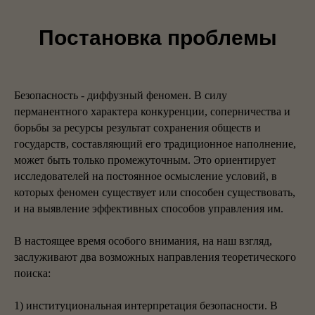
Постановка проблемы
Безопасность - диффузный феномен. В силу
перманентного характера конкуренции, соперничества и
борьбы за ресурсы результат сохранения обществ и
государств, составляющий его традиционное наполнение,
может быть только промежуточным. Это ориентирует
исследователей на постоянное осмысление условий, в
которых феномен существует или способен существовать,
и на выявление эффективных способов управления им.
В настоящее время особого внимания, на наш взгляд,
заслуживают два возможных направления теоретического
поиска:
1) институциональная интерпретация безопасности. В