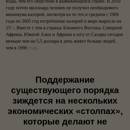
воды, чем его сверстник в развивающейся стране. В 2010
году почти миллиард человек не получил необходимого
минимума калорий, несмотря на то что в среднем с 1969
года по 2005 год потребление калорий в мире выросло на
15
%
. Вместе с тем в странах Ближнего Востока, Северной
Африки, Южной Азии и Африки к югу от Сахары сегодня
меньше чем на 5,5 доллара в день живет больше людей,
чем в 1990
году
.
Поддержание
существующего порядка
зиждется на нескольких
экономических «столпах»,
которые делают не