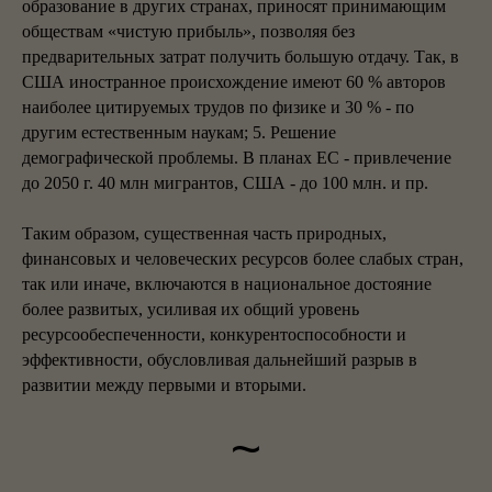
образование в других странах, приносят принимающим
обществам «чистую прибыль», позволяя без
предварительных затрат получить большую отдачу. Так, в
США иностранное происхождение имеют 60 % авторов
наиболее цитируемых трудов по физике и 30 % - по
другим естественным наукам; 5. Решение
демографической проблемы. В планах ЕС - привлечение
до 2050 г. 40 млн мигрантов, США - до 100 млн. и пр.
Таким образом, существенная часть природных,
финансовых и человеческих ресурсов более слабых стран,
так или иначе, включаются в национальное достояние
более развитых, усиливая их общий уровень
ресурсообеспеченности, конкурентоспособности и
эффективности, обусловливая дальнейший разрыв в
развитии между первыми и вторыми.
~