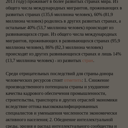
2013 году) проживает в более развитых странах мира. Из
общего числа международных мигрантов, проживающих в
развитых странах (135,6 миллиона человек), 60% (81,9
миллиона человек) родились в других развитых странах, а
остальные 40% (53,7 миллиона человек) происходят из
развивающихся стран. Из общего числа международных
мигрантов, проживающих в развивающихся странах (95,9
миллиона человек), 86% (82,3 миллиона человек)
происходят из других развивающихся странах и лишь 14%
(13,7 миллиона человек) - из развитых
стран
.
Среди отрицательных последствий для страны-донора
человеческих ресурсов стоит
отметить
: 1. Снижение
производственного потенциала страны и ухудшение
качества кадрового обеспечения промышленности,
строительства, транспорта и других отраслей экономики
вследствие оттока высококвалифицированных
специалистов и уменьшения численности экономически
активного населения; 2. Обеднение интеллектуальной
среды, эрозия и распад интеллектуального сообщества и