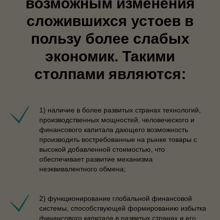
возможным изменения
сложившихся устоев в
пользу более слабых
экономик. Такими
столпами являются:
1) наличие в более развитых странах технологий,
производственных мощностей, человеческого и
финансового капитала дающего возможность
производить востребованные на рынке товары с
высокой добавленной стоимостью, что
обеспечивает развитие механизма
неэквивалентного обмена;
2) функционирование глобальной финансовой
системы, способствующей формированию избытка
финансового капитала в развитых странах и его