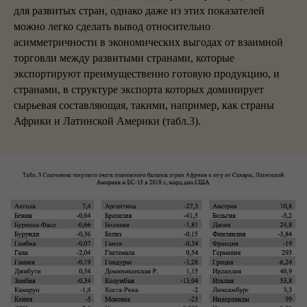
для развитых стран, однако даже из этих показателей
можно легко сделать вывод относительно
асимметричности в экономических выгодах от взаимной
торговли между развитыми странами, которые
экспортируют преимущественно готовую продукцию, и
странами, в структуре экспорта которых доминирует
сырьевая составляющая, такими, например, как страны
Африки и Латинской Америки (табл.3).