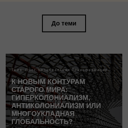
До теми
Тема: Пост-Колониальная Трансформация
К НОВЫМ КОНТУРАМ
СТАРОГО МИРА:
ГИПЕРКОЛОНИАЛИЗМ,
АНТИКОЛОНИАЛИЗМ ИЛИ
МНОГОУКЛАДНАЯ
ГЛОБАЛЬНОСТЬ?