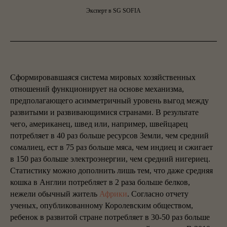
Эксперт в SG SOFIA
Сформировавшаяся система мировых хозяйственных
отношений функционирует на основе механизма,
предполагающего асимметричный уровень выгод между
развитыми и развивающимися странами. В результате
чего, американец, швед или, например, швейцарец
потребляет в 40 раз больше ресурсов Земли, чем средний
сомалиец, ест в 75 раз больше мяса, чем индиец и сжигает
в 150 раз больше электроэнергии, чем средний нигериец.
Статистику можно дополнить лишь тем, что даже средняя
кошка в Англии потребляет в 2 раза больше белков,
нежели обычный житель
Африки
. Согласно отчету
ученых, опубликованному Королевским обществом,
ребенок в развитой стране потребляет в 30-50 раз больше