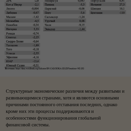
Структурные экономические различия между развитыми и
развивающимися странами, хотя и являются основными
причинами постоянного отставания последних, однако
кроме них эти процессы поддерживаются и
особенностями функционирования глобальной
финансовой системы.