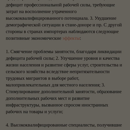
дефицит профессиональной рабочей силы, требующие
затрат на восполнение утраченного
высококвалифицированного потенциала. 3. Ухудшение
демографической ситуации в стане-доноре и пр. С другой
стороны в странах импортерах наблюдаются следующие
позитивные экономические
эффекты
:
1. Смягчение проблемы занятости, благодаря ликвидации
дефицита рабочей силы; 2. Улучшение уровня и качества
жизни населения и развитие сферы услуг, строительства и
сельского хозяйства вследствие непритязательности
трудовых мигрантов в выборе работ,
малопривлекательных для местного населения; 3.
Стимулирование дополнительной занятости, образование
дополнительных рабочих мест и развитие
инфраструктуры, вызванное спросом иностранных
рабочих на товары и услуги;
4. Высококвалифицированные специалисты, получившие