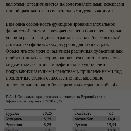
валютами ограничивается их золотовалютными резервами
или оборачивается разрушительными девальвациями.
Еще одна особенность функционирования глобальной
финансовой системы, которая ставит в более невыгодные
условия развивающиеся страны, связана с более высокой
стоимостью финансовых ресурсов для таких стран.
Объяснять это можно наличием различных субъективных
и объективных факторов, однако, реальность такова, что
бюджетные дефициты и дефициты текущих счетов
покрываются заемными средствами, привлеченными под
процентные ставки существенно превышающие
аналогичные ставки в более развитых странах (табл. 4).