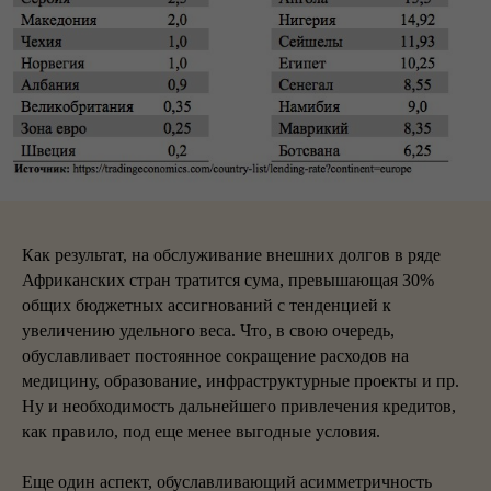
Как результат, на обслуживание внешних долгов в ряде
Африканских стран тратится сума, превышающая 30%
общих бюджетных ассигнований с тенденцией к
увеличению удельного веса. Что, в свою очередь,
обуславливает постоянное сокращение расходов на
медицину, образование, инфраструктурные проекты и пр.
Ну и необходимость дальнейшего привлечения кредитов,
как правило, под еще менее выгодные условия.
Еще один аспект, обуславливающий асимметричность