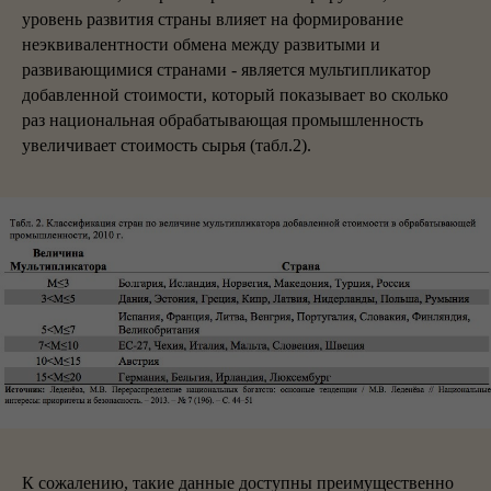
уровень развития страны влияет на формирование
неэквивалентности обмена между развитыми и
развивающимися странами - является мультипликатор
добавленной стоимости, который показывает во сколько
раз национальная обрабатывающая промышленность
увеличивает стоимость сырья (табл.2).
К сожалению, такие данные доступны преимущественно