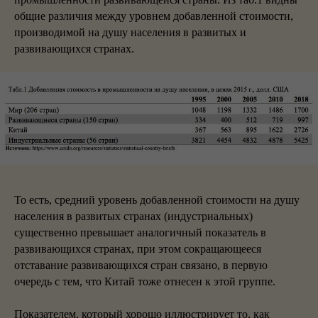
общие различия между уровнем добавленной стоимости,
производимой на душу населения в развитых и
развивающихся странах.
То есть, средний уровень добавленной стоимости на душу
населения в развитых странах (индустриальных)
существенно превышает аналогичный показатель в
развивающихся странах, при этом сокращающееся
отставание развивающихся стран связано, в первую
очередь с тем, что Китай тоже отнесен к этой группе.
Показателем, который хорошо иллюстрирует то, как