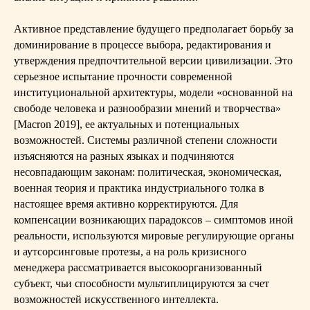
Активное представление будущего предполагает борьбу за
доминирование в процессе выбора, редактирования и
утверждения предпочтительной версии цивилизации. Это
серьезное испытание прочности современной
институциональной архитектуры, модели «основанной на
свободе человека и разнообразии мнений и творчества»
[Macron 2019], ее актуальных и потенциальных
возможностей. Системы различной степени сложности
изъясняются на разных языках и подчиняются
несовпадающим законам: политическая, экономическая,
военная теория и практика индустриального толка в
настоящее время активно корректируются. Для
компенсации возникающих парадоксов – симптомов иной
реальности, используются мировые регулирующие органы
и аутсорсинговые протезы, а на роль кризисного
менеджера рассматривается высокоорганизованный
субъект, чьи способности мультиплицируются за счет
возможностей искусственного интеллекта.