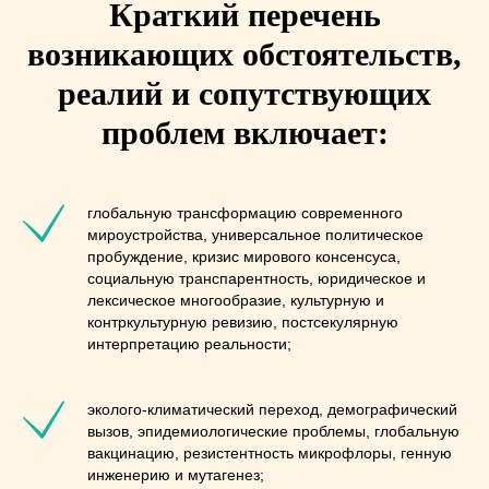
Краткий перечень
возникающих обстоятельств,
реалий и сопутствующих
проблем включает:
глобальную трансформацию современного
мироустройства, универсальное политическое
пробуждение, кризис мирового консенсуса,
социальную транспарентность, юридическое и
лексическое многообразие, культурную и
контркультурную ревизию, постсекулярную
интерпретацию реальности;
эколого-климатический переход, демографический
вызов, эпидемиологические проблемы, глобальную
вакцинацию, резистентность микрофлоры, генную
инженерию и мутагенез;