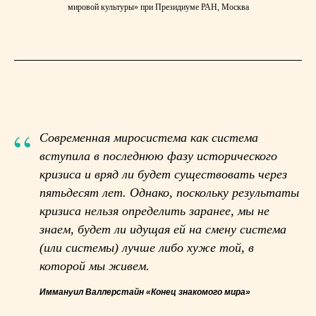
мировой культуры» при Президиуме РАН, Москва
“
Современная миросистема как система
вступила в
последнюю фазу исторического
кризиса и вряд ли
будет существовать через
пятьдесят лет.
Однако, поскольку результаты
кризиса нельзя определить заранее,
мы не
знаем, будет ли идущая ей на смену система
(или системы)
лучше либо хуже той, в
которой мы живем.
Иммануил Валлерстайн «Конец знакомого мира»