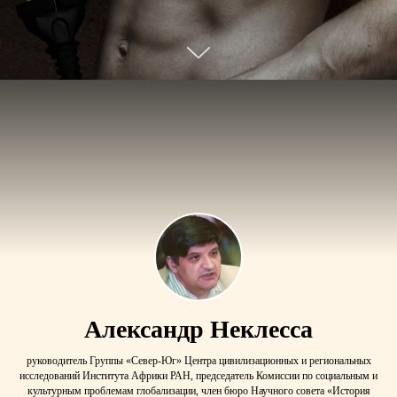
Александр Неклесса
руководитель Группы «Север-Юг» Центра цивилизационных и региональных
исследований Института Африки РАН, председатель Комиссии по социальным и
культурным проблемам глобализации, член бюро Научного совета «История