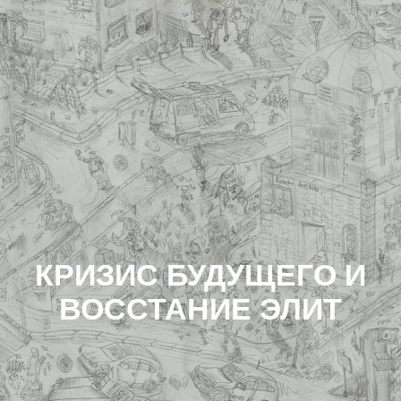
КРИЗИС БУДУЩЕГО И
ВОССТАНИЕ ЭЛИТ