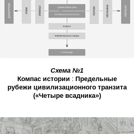
Схема №1
Компас истории
:
Предельные
рубежи цивилизационного транзита
(«Четыре всадника»)