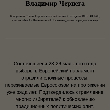
Владимир Чернега
Консультант Совета Европы, ведущий научный сотрудник ИНИОН РАН,
Чрезвычайный и Полномочный Посланник, доктор юридических наук
Состоявшиеся 23-26 мая этого года
выборы в Европейский парламент
отразили сложные процессы,
переживаемые Евросоюзом на протяжении
уже ряда лет. Подтвердилось стремление
многих избирателей к обновлению
традиционных политических элит.