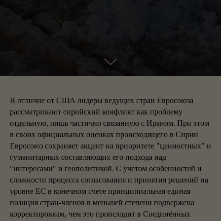
В отличие от США лидеры ведущих стран Евросоюза
рассматривают сирийский конфликт как проблему
отдельную, лишь частично связанную с Ираном. При этом
в своих официальных оценках происходящего в Сирии
Евросоюз сохраняет акцент на приоритете "ценностных" и
гуманитарных составляющих его подхода над
"интересами" и геополитикой. С учетом особенностей и
сложности процесса согласования и принятия решений на
уровне ЕС в конечном счете принципиальная единая
позиция стран-членов в меньшей степени подвержена
корректировкам, чем это происходит в Соединённых