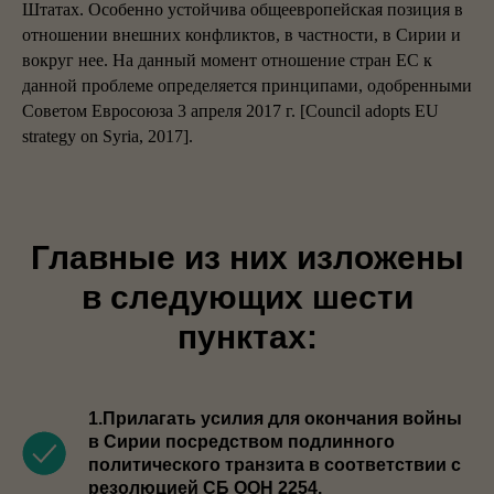
Штатах. Особенно устойчива общеевропейская позиция в
отношении внешних конфликтов, в частности, в Сирии и
вокруг нее. На данный момент отношение стран ЕС к
данной проблеме определяется принципами, одобренными
Советом Евросоюза 3 апреля 2017 г. [Council adopts EU
strategy on Syria, 2017].
Главные из них изложены
в следующих шести
пунктах:
1.Прилагать усилия для окончания войны
в Сирии посредством подлинного
политического транзита в соответствии с
резолюцией СБ ООН 2254.