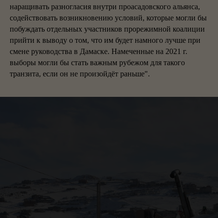
наращивать разногласия внутри проасадовского альянса,
содействовать возникновению условий, которые могли бы
побуждать отдельных участников прорежимной коалиции
прийти к выводу о том, что им будет намного лучше при
смене руководства в Дамаске. Намеченные на 2021 г.
выборы могли бы стать важным рубежом для такого
транзита, если он не произойдёт раньше".