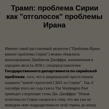
Трамп: проблема Сирии
как "отголосок" проблемы
Ирана
Именно такой расстановкой акцентов ("Проблема Ирана
важнее проблемы Сирии") можно объяснить
анонсирование Джеймсом Джеффри, назначенным в
середине августа 2018 г. спецпредставителем
Государственного департамента по сирийской
, того, что в американской прессе начали
проблеме
называть "новой стратегией США по Сирии". Так, 6
сентября этого же года газета The Washington Post
приводит следующие слова Дж. Джеффри: "Новая
политика по Сирии сводится к тому, что мы уже не
выводим свои подразделения из этой страны до конца