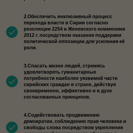
2.Обеспечить инклюзивный процесс
перехода власти в Сирии согласно
резолюции 2254 и Женевского коммюнике
2012 г. посредством оказания поддержки
политической оппозиции для усиления её
роли.
3.Спасать жизни людей, стремясь
удовлетворять гуманитарные
потребности наиболее уязвимой части
сирийских граждан в стране, действуя
своевременно, эффективно и в духе
согласованных принципов.
4.Содействовать продвижению
демократии, соблюдению прав человека и
свободы слова посредством укрепления