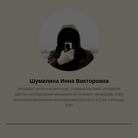
Шумилина Инна Викторовна
кандидат политических наук, старший научный сотрудник
Центра исследований внешнеполитического механизма США
(внешнеполитическое направление) Института США и Канады
РАН