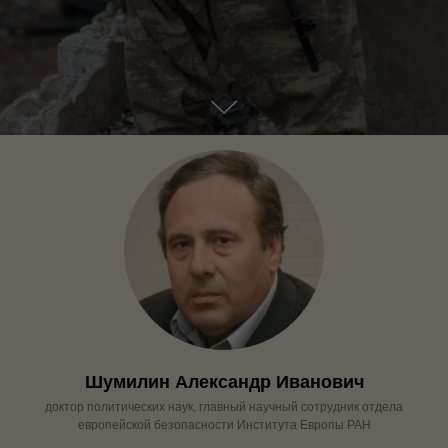
Шумилин Александр Иванович
доктор политических наук, главный научный сотрудник отдела
европейской безопасности Института Европы РАН