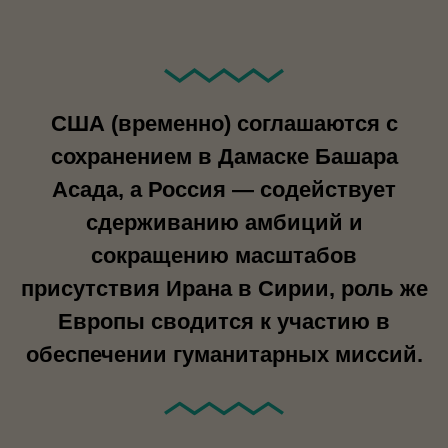
США (временно) соглашаются с
сохранением в Дамаске Башара
Асада, а Россия — содействует
сдерживанию амбиций и
сокращению масштабов
присутствия Ирана в Сирии, роль же
Европы сводится к участию в
обеспечении гуманитарных миссий.