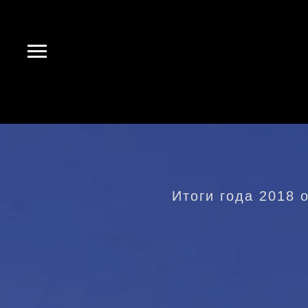
Итоги года 2018 