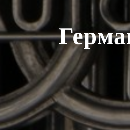
Герма