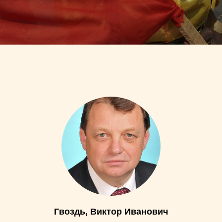
Гвоздь, Виктор Иванович