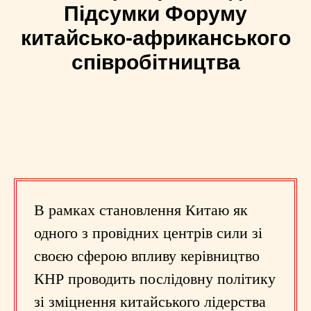
Підсумки Форуму
китайсько-африканського
співробітництва
В рамках становлення Китаю як
одного з провідних центрів сили зі
своєю сферою впливу керівництво
КНР проводить послідовну політику
зі зміцнення китайського лідерства