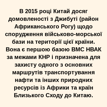
В 2015 році Китай досяг
домовленості з Джибуті (район
Африканського Рогу) щодо
спорудження військово-морської
бази на території цієї країни.
Вона є першою базою ВМС НВАК
за межами КНР і призначена для
захисту одного з основних
маршрутів транспортування
нафти та інших природних
ресурсів із Африки та країн
Близького Сходу до Китаю.