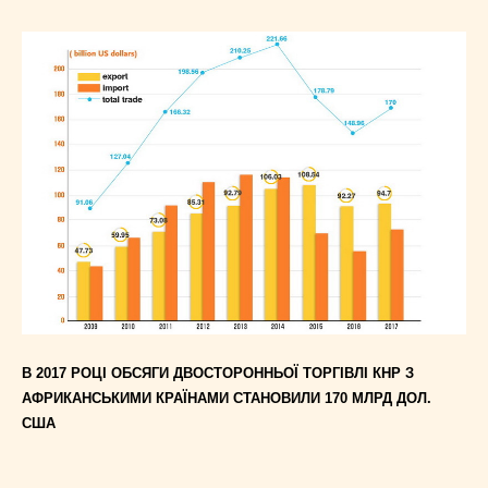
В 2017 РОЦІ ОБСЯГИ ДВОСТОРОННЬОЇ ТОРГІВЛІ КНР З
АФРИКАНСЬКИМИ КРАЇНАМИ СТАНОВИЛИ 170 МЛРД ДОЛ.
США