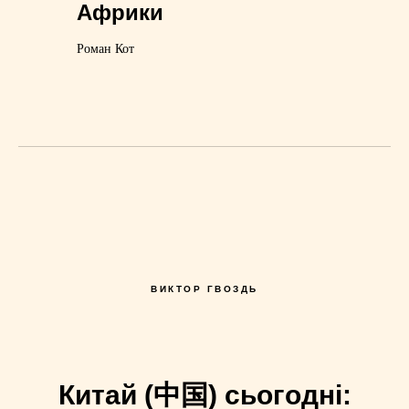
Африки
Роман Кот
ВИКТОР ГВОЗДЬ
Китай (中国) сьогодні: