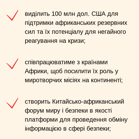
виділить 100 млн дол. США для
підтримки африканських резервних
сил та їх потенціалу для негайного
реагування на кризи;
співпрацюватиме з країнами
Африки, щоб посилити їх роль у
миротворчих місіях на континенті;
створить Китайсько-африканський
форум миру і безпеки в якості
платформи для проведення обміну
інформацією в сфері безпеки;