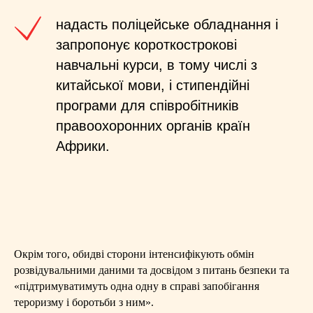
надасть поліцейське обладнання і
запропонує короткострокові
навчальні курси, в тому числі з
китайської мови, і стипендійні
програми для співробітників
правоохоронних органів країн
Африки.
Окрім того, обидві сторони інтенсифікують обмін
розвідувальними даними та досвідом з питань безпеки та
«підтримуватимуть одна одну в справі запобігання
тероризму і боротьби з ним».