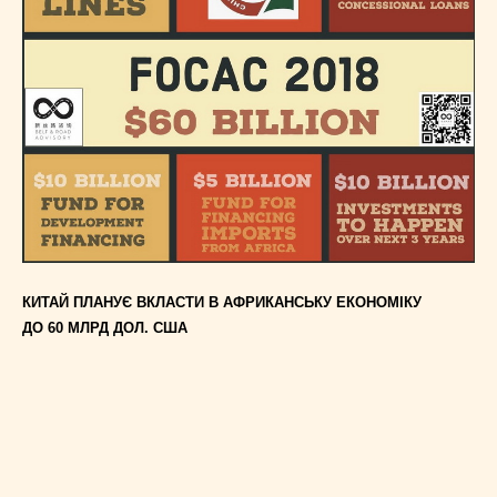
КИТАЙ ПЛАНУЄ ВКЛАСТИ В АФРИКАНСЬКУ ЕКОНОМІКУ
ДО 60 МЛРД ДОЛ. США