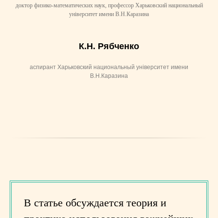
доктор физико-математических наук, профессор Харьковский национальный
університет имени В.Н.Каразина
К.Н. Рябченко
аспирант Харьковский национальный університет имени
В.Н.Каразина
В статье обсуждается теория и