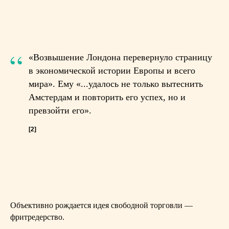
“
«Возвышение Лондона перевернуло страницу
в экономической истории Европы и всего
мира». Ему «...удалось не только вытеснить
Амстердам и повторить его успех, но и
превзойти его».
[2]
Объективно рождается идея свободной торговли —
фритредерство.