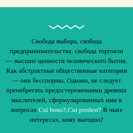
Свобода выбора, свобода
предпринимательства, свобода торговли
— высшие ценности человеческого бытия.
Как абстрактные общественные категории
— они бесспорны. Однако, не следует
пренебрегать предостережениями древних
мыслителей, сформулированных ими в
вопросах
Cui bono?,Cui prodest?
В чьих
интересах, кому выгодно?