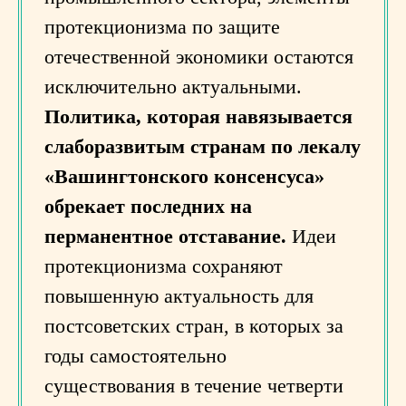
протекционизма по защите
отечественной экономики остаются
исключительно актуальными.
Политика, которая навязывается
слаборазвитым странам по лекалу
«Вашингтонского консенсуса»
обрекает последних на
перманентное отставание.
Идеи
протекционизма сохраняют
повышенную актуальность для
постсоветских стран, в которых за
годы самостоятельно
существования в течение четверти