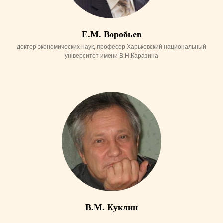
Е.М. Воробьев
доктор экономических наук, професор Харьковский национальный
університет имени В.Н.Каразина
В.М. Куклин