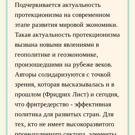
Подчеркивается актуальность
протекционизма на современном
этапе развития мировой экономики.
Такая актуальность протекционизма
вызвана новыми явлениями в
геополитике и геоэкономике,
произошедшими на рубеже веков.
Авторы солидаризуются с точкой
зрения, которая высказывалась и в
прошлом (Фридрих Лист) и сегодня,
что фритредерство - эффективная
политика для развитых стран. Для
тех, кто не имеет высокоразвитого
промышленного сектора, элементы