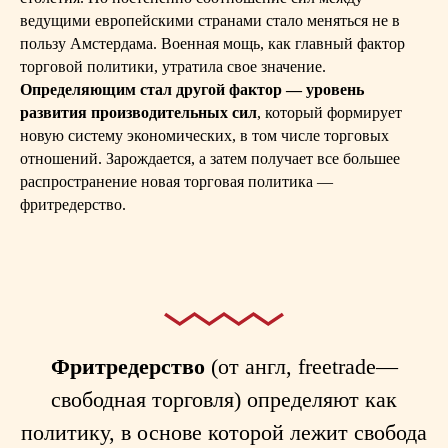
ведущими европейскими странами стало меняться не в
пользу Амстердама. Военная мощь, как главный фактор
торговой политики, утратила свое значение.
Определяющим стал другой фактор — уровень
развития производительных сил
, который формирует
новую систему экономических, в том числе торговых
отношений. Зарождается, а затем получает все большее
распространение новая торговая политика —
фритредерство.
Фритредерство
(от англ, freetrade—
свободная торговля) определяют как
политику, в основе которой лежит свобода