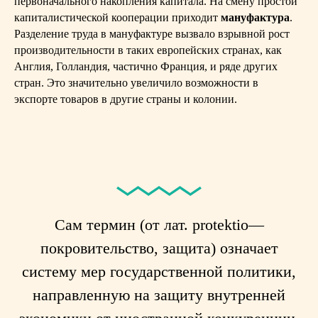
первоначального накопления капитала. На смену простой
капиталистической кооперации приходит
мануфактура
.
Разделение труда в мануфактуре вызвало взрывной рост
производительности в таких европейских странах, как
Англия, Голландия, частично Франция, и ряде других
стран. Это значительно увеличило возможности в
экспорте товаров в другие страны и колонии.
Сам термин (от лат. protektio—
покровительство, защита) означает
систему мер государственной политики,
направленную на защиту внутренней