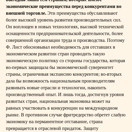
экономические преимущества перед конкурентами во
внешней торговле.
Эти преимущества обуславливают
более высокий уровень развития производительных сил.
Он воплощен в новых технологиях, высокой технической
оснащенности предпринимательской деятельности, более
совершенной организации труда и производства. Поэтому
Ф. Лист обосновывал необходимость для отставших в
экономическом развитии стран проводить такую
экономическую политику со стороны государства, которая
во-первых защищала бы экономический суверенитет
страны, ограничивая экспансию конкурентов; во-вторых
дала бы возможность национальным производителям
развивать новые отрасли и технологии, накопить
производственный опыт. И лишь тогда, достигнув уровня
развитых стран, национальная экономика может на
равных участвовать в конкуренции на международном
рынке. В противном случае фритредерство обретет слабую
экономику на перманентное отставание, страна
превращается в отраслевой придаток. Защиту