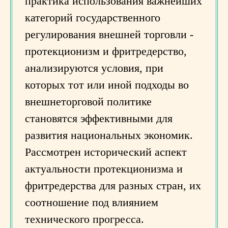
практика использования важнейших
категорий государственного
регулирования внешней торговли -
протекционизм и фритредерство,
анализируются условия, при
которых тот или иной подходы во
внешнеторговой политике
становятся эффективными для
развития национальных экономик.
Рассмотрен исторический аспект
актуальности протекционизма и
фритредерства для разных стран, их
соотношение под влиянием
технического прогресса.