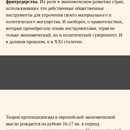
фритредерства
. Их роли в экономическом развитии стран,
использовавших эти действенные общественные
инструменты для упрочения своего материального и
политического могущества. И наоборот, о правительствах,
которые пренебрегали этими инструментами, теряя не
только экономический, но и политический суверенитет. И
в далеком прошлом, и в XXI столетии.
Теория протекционизма в европейской экономической
мысли рождается на рубеже 16-17 вв. в период