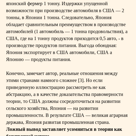
японский фермер 1 тонну. Издержки упущенной
возможности при производстве автомобиля в США — 2
тонны, в Японии 1 тонна. Следовательно, Япония
обладает сравнительным преимуществом в производстве
автомобилей (1 автомобиль — 1 тонна продовольствия), а
США, где на 1 тонну продуктов приходится 0,5 авто, - в
производстве продуктов питания. Выгода обоюдная:
Япония экспортирует в США автомобили, США а
Японию — продукты питания.
Конечно, замечает автор, реальные отношения между
этими странами намного сложнее [3]. Но если
приведенную иллюстрацию рассмотреть не как
абстракцию, а в качестве доказательства правомерности
теории, то США должны сосредоточиться на развитии
сельского хозяйства, Япония — на развитии
промышленности. В результате США — великая аграрная
держава, Япония развитая промышленная страна.
Ложный вывод заставляет усомниться в теории как