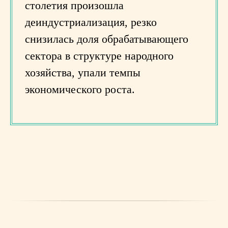
столетия произошла
деиндустриализация, резко
снизилась доля обрабатывающего
сектора в структуре народного
хозяйства, упали темпы
экономического роста.